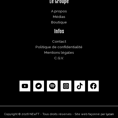
Le Groupe
A propos
Médias
Boutique
Infos
Contact
Politique de confidentialité
Mentions légales
C.G.V.
Copyright © 2026 NEwTT - Tous droits réservés - Site web façonné par
Lycan