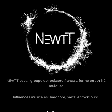
NEwTT est un groupe de rockcore français, formé en 2016 à
Toulouse.
Influences musicales : hardcore, metal et rock lourd.