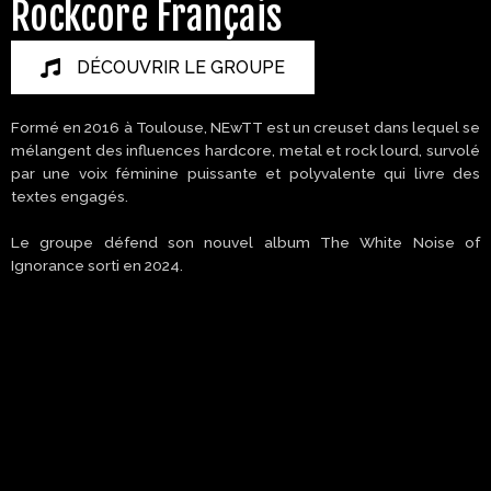
Rockcore Français
DÉCOUVRIR LE GROUPE
Formé en 2016 à Toulouse, NEwTT est un creuset dans lequel se
mélangent des influences hardcore, metal et rock lourd, survolé
par une voix féminine puissante et polyvalente qui livre des
textes engagés.
Le groupe défend son nouvel album The White Noise of
Ignorance sorti en 2024.