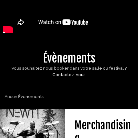
Évènements
Vous souhaitez nous booker dans votre salle ou festival ?
Contactez-nous
Aucun Évènements
Merchandisin