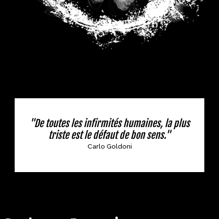
"De toutes les infirmités humaines, la plus
triste est le défaut de bon sens."
Carlo Goldoni